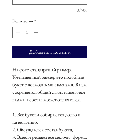
0/500
Количество
*
Добавить в корзину
На фото стандартный размер.
Уменьшенный размер это подобный
букет с возмодными заменами. В нем
сохраняется общий стиль и цветовая
гамма, а состав может отличаться.
1. Все букеты собираются долго и
качественно,
2. Обсуждается состав букета,
3. Вместе решаем все мелочи - форма,