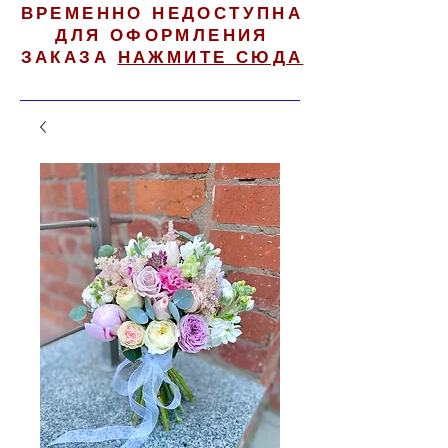
ВРЕМЕННО НЕДОСТУПНА
ДЛЯ ОФОРМЛЕНИЯ
ЗАКАЗА
НАЖМИТЕ СЮДА