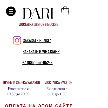
DARI
ДОСТАВКА ЦВЕТОВ В МОСКВЕ
ЗАКАЗАТЬ В INST*
ЗАКАЗАТЬ В WHATSAPP
+7 (985)052-052-8
ПРИЕМ И СБОРКА ЗАКАЗОВ
ДОСТАВКА БУКЕТОВ
Ежедневно с
Ежедневно с
10:30 до 20:00
6:00 до 1:00
ОПЛАТА НА ЭТОМ САЙТЕ