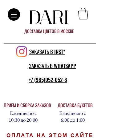
DARI
ДОСТАВКА ЦВЕТОВ В МОСКВЕ
ЗАКАЗАТЬ В INST*
ЗАКАЗАТЬ В WHATSAPP
+7 (985)052-052-8
ПРИЕМ И СБОРКА ЗАКАЗОВ
ДОСТАВКА БУКЕТОВ
Ежедневно с
Ежедневно с
10:30 до 20:00
6:00 до 1:00
ОПЛАТА НА ЭТОМ САЙТЕ