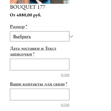
BOUQUET 177
Спеццена
От
4880,00 руб.
Размер
*
Дата доставки и Текст
записочки
*
0/500
Ваши контакты для связи
*
0/500