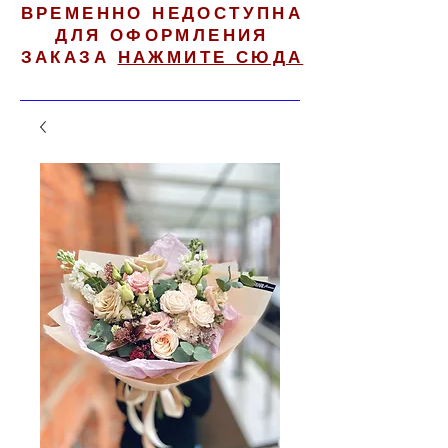
ВРЕМЕННО НЕДОСТУПНА
ДЛЯ ОФОРМЛЕНИЯ
ЗАКАЗА
НАЖМИТЕ СЮДА