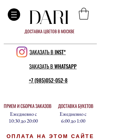
DARI
ДОСТАВКА ЦВЕТОВ В МОСКВЕ
ЗАКАЗАТЬ В INST*
ЗАКАЗАТЬ В WHATSAPP
+7 (985)052-052-8
ПРИЕМ И СБОРКА ЗАКАЗОВ
ДОСТАВКА БУКЕТОВ
Ежедневно с
Ежедневно с
10:30 до 20:00
6:00 до 1:00
ОПЛАТА НА ЭТОМ САЙТЕ