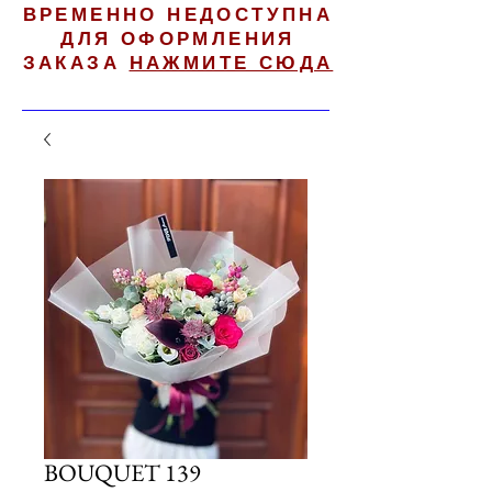
ВРЕМЕННО НЕДОСТУПНА
ДЛЯ ОФОРМЛЕНИЯ
ЗАКАЗА
НАЖМИТЕ СЮДА
BOUQUET 139