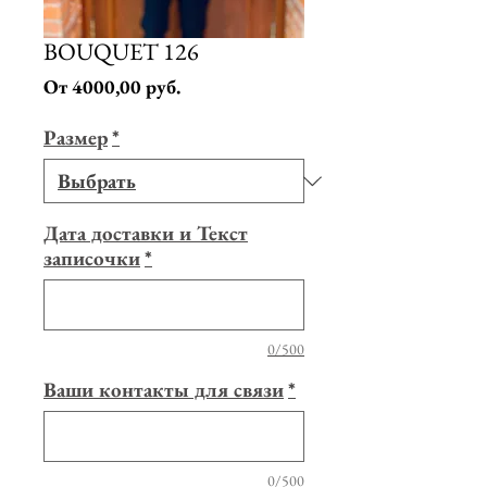
BOUQUET 126
Спеццена
От
4000,00 руб.
Размер
*
Дата доставки и Текст
записочки
*
0/500
Ваши контакты для связи
*
0/500