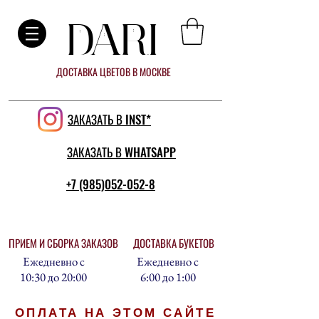
DARI
ДОСТАВКА ЦВЕТОВ В МОСКВЕ
ЗАКАЗАТЬ В INST*
ЗАКАЗАТЬ В WHATSAPP
+7 (985)052-052-8
ПРИЕМ И СБОРКА ЗАКАЗОВ
ДОСТАВКА БУКЕТОВ
Ежедневно с
Ежедневно с
10:30 до 20:00
6:00 до 1:00
ОПЛАТА НА ЭТОМ САЙТЕ