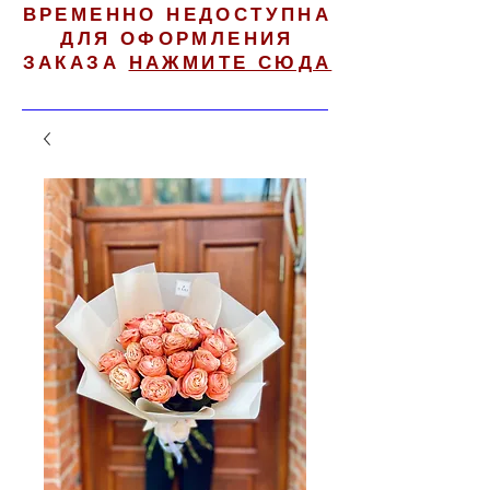
ВРЕМЕННО НЕДОСТУПНА
ДЛЯ ОФОРМЛЕНИЯ
ЗАКАЗА
НАЖМИТЕ СЮДА