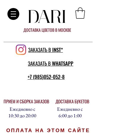
DARI
ДОСТАВКА ЦВЕТОВ В МОСКВЕ
ЗАКАЗАТЬ В INST*
ЗАКАЗАТЬ В WHATSAPP
+7 (985)052-052-8
ПРИЕМ И СБОРКА ЗАКАЗОВ
ДОСТАВКА БУКЕТОВ
Ежедневно с
Ежедневно с
10:30 до 20:00
6:00 до 1:00
ОПЛАТА НА ЭТОМ САЙТЕ