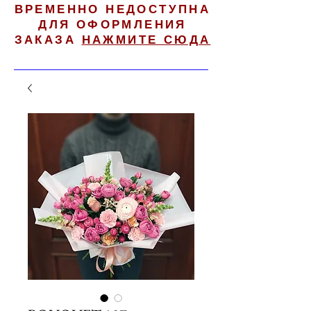
ВРЕМЕННО НЕДОСТУПНА
ДЛЯ ОФОРМЛЕНИЯ
ЗАКАЗА
НАЖМИТЕ СЮДА