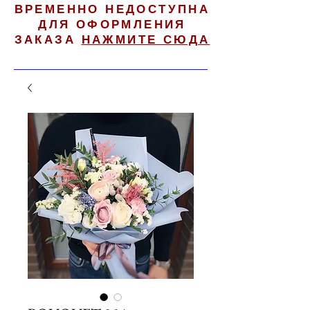
ВРЕМЕННО НЕДОСТУПНА
ДЛЯ ОФОРМЛЕНИЯ
ЗАКАЗА
НАЖМИТЕ СЮДА