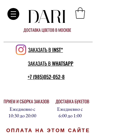
DARI
ДОСТАВКА ЦВЕТОВ В МОСКВЕ
ЗАКАЗАТЬ В INST*
ЗАКАЗАТЬ В WHATSAPP
+7 (985)052-052-8
ПРИЕМ И СБОРКА ЗАКАЗОВ
ДОСТАВКА БУКЕТОВ
Ежедневно с
Ежедневно с
10:30 до 20:00
6:00 до 1:00
ОПЛАТА НА ЭТОМ САЙТЕ