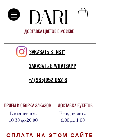
DARI
ДОСТАВКА ЦВЕТОВ В МОСКВЕ
ЗАКАЗАТЬ В INST*
ЗАКАЗАТЬ В WHATSAPP
+7 (985)052-052-8
ПРИЕМ И СБОРКА ЗАКАЗОВ
ДОСТАВКА БУКЕТОВ
Ежедневно с
Ежедневно с
10:30 до 20:00
6:00 до 1:00
ОПЛАТА НА ЭТОМ САЙТЕ