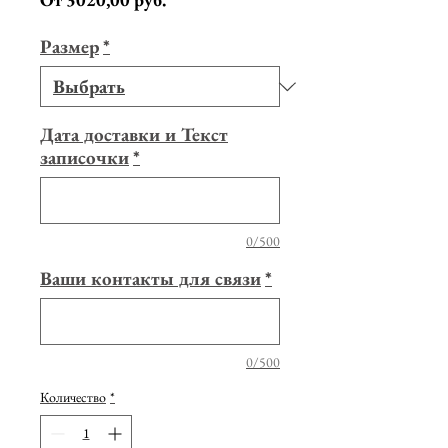
Размер
*
Дата доставки и Текст
записочки
*
0/500
Ваши контакты для связи
*
0/500
Количество
*