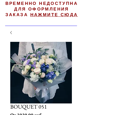
ВРЕМЕННО НЕДОСТУПНА
ДЛЯ ОФОРМЛЕНИЯ
ЗАКАЗА
НАЖМИТЕ СЮДА
BOUQUET 051
Спеццена
От
3020,00 руб.