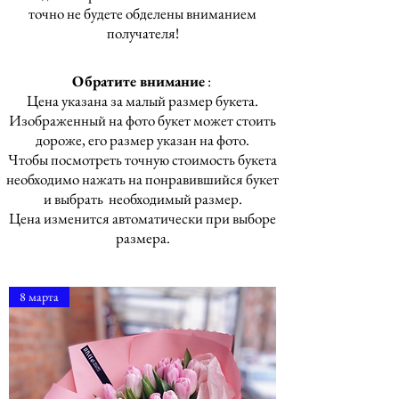
точно не будете обделены вниманием
получателя!
Обратите внимание
:
Цена указана за малый размер букета.
Изображенный на фото букет может стоить
дороже, его размер указан на фото.
Чтобы посмотреть точную стоимость букета
необходимо нажать на понравившийся букет
и выбрать необходимый размер.
Цена изменится автоматически при выборе
размера.
8 марта