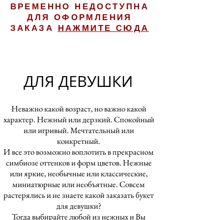
ВРЕМЕННО НЕДОСТУПНА
ДЛЯ ОФОРМЛЕНИЯ
ЗАКАЗА
НАЖМИТЕ СЮДА
ДЛЯ ДЕВУШКИ
Неважно какой возраст, но важно какой
характер. Нежный или дерзкий. Спокойный
или игривый. Мечтательный или
конкретный.
И все это возможно воплотить в прекрасном
симбиозе оттенков и форм цветов. Нежные
или яркие, необычные или классические,
миниатюрные или необъятные. Совсем
растерялись и не знаете какой заказать букет
для девушки?
Тогда выбирайте любой из нежных и Вы