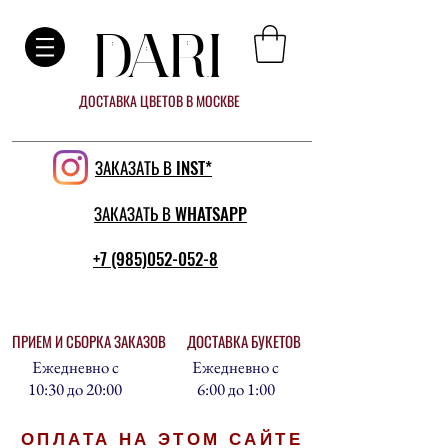
DARI
ДОСТАВКА ЦВЕТОВ В МОСКВЕ
ЗАКАЗАТЬ В INST*
ЗАКАЗАТЬ В WHATSAPP
+7 (985)052-052-8
ПРИЕМ И СБОРКА ЗАКАЗОВ
ДОСТАВКА БУКЕТОВ
Ежедневно с
Ежедневно с
10:30 до 20:00
6:00 до 1:00
ОПЛАТА НА ЭТОМ САЙТЕ