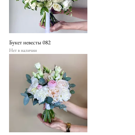
Букет невесты 082
Нет в наличии