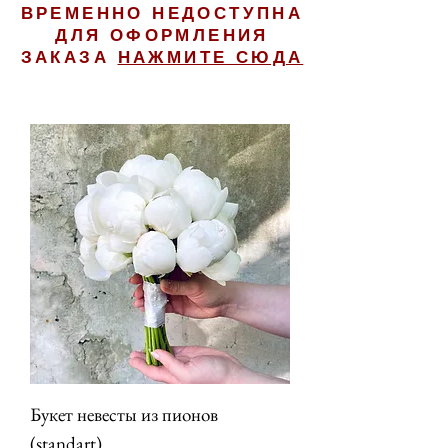
ВРЕМЕННО НЕДОСТУПНА
ДЛЯ ОФОРМЛЕНИЯ
ЗАКАЗА
НАЖМИТЕ СЮДА
Букет невесты из пионов
(standart)